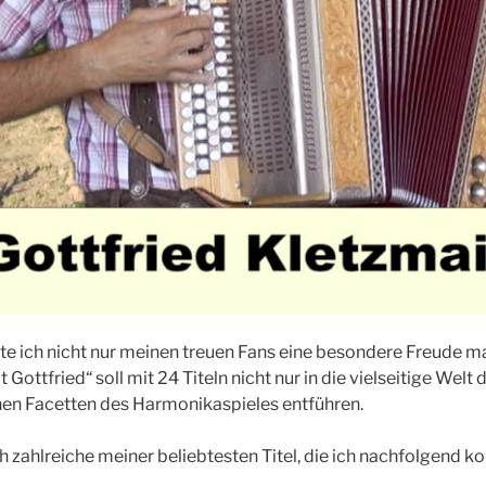
e ich nicht nur meinen treuen Fans eine besondere Freude m
Gottfried“ soll mit 24 Titeln nicht nur in die vielseitige Welt
chen Facetten des Harmonikaspieles entführen.
 zahlreiche meiner beliebtesten Titel, die ich nachfolgend ko