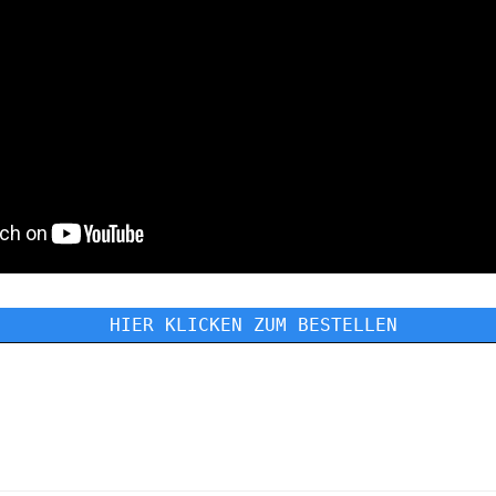
 HIER KLICKEN ZUM BESTELLEN